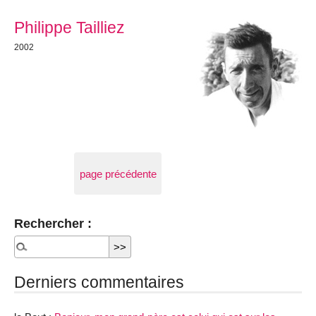
Philippe Tailliez
2002
page précédente
Rechercher :
Derniers commentaires