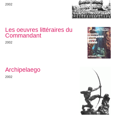
2002
Les oeuvres littéraires du
Commandant
2002
Archipelaego
2002