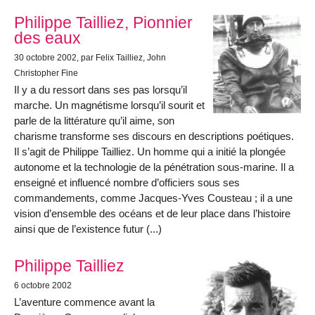
Philippe Tailliez, Pionnier
des eaux
30 octobre 2002
, par Felix Tailliez, John
Christopher Fine
Il y a du ressort dans ses pas lorsqu’il
marche. Un magnétisme lorsqu’il sourit et
parle de la littérature qu’il aime, son
charisme transforme ses discours en descriptions poétiques.
Il s’agit de Philippe Tailliez. Un homme qui a initié la plongée
autonome et la technologie de la pénétration sous-marine. Il a
enseigné et influencé nombre d’officiers sous ses
commandements, comme Jacques-Yves Cousteau ; il a une
vision d’ensemble des océans et de leur place dans l’histoire
ainsi que de l’existence futur (...)
Philippe Tailliez
6 octobre 2002
L’aventure commence avant la