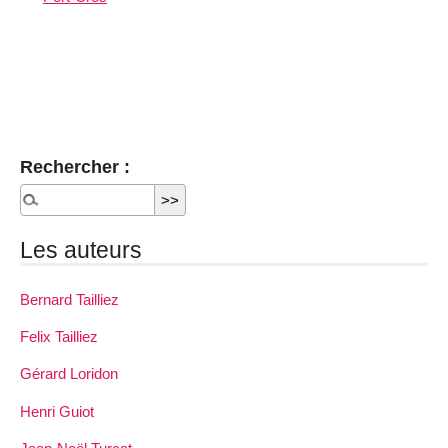
Rechercher :
Les auteurs
Bernard Tailliez
Felix Tailliez
Gérard Loridon
Henri Guiot