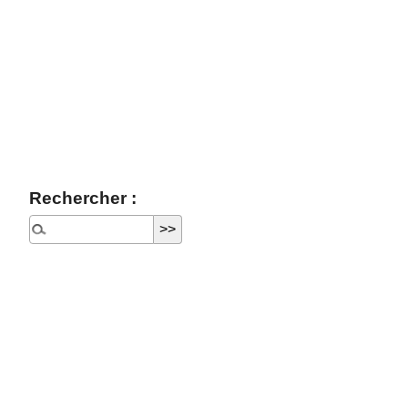
Rechercher :