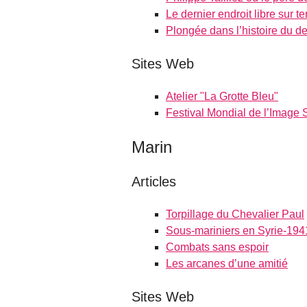
Le dernier endroit libre sur te
Plongée dans l’histoire du 
Sites Web
Atelier "La Grotte Bleu"
Festival Mondial de l’Image
Marin
Articles
Torpillage du Chevalier Paul
Sous-mariniers en Syrie-194
Combats sans espoir
Les arcanes d’une amitié
Sites Web