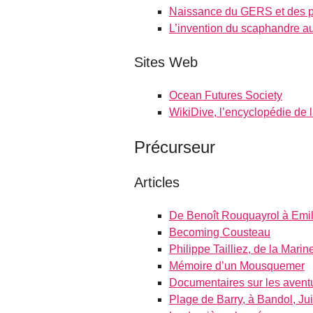
Naissance du GERS et des p
L’invention du scaphandre 
Sites Web
Ocean Futures Society
WikiDive, l’encyclopédie de 
Précurseur
Articles
De Benoît Rouquayrol à Emi
Becoming Cousteau
Philippe Tailliez, de la Mari
Mémoire d’un Mousquemer
Documentaires sur les avent
Plage de Barry, à Bandol, Jui