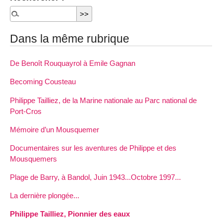
Dans la même rubrique
De Benoît Rouquayrol à Emile Gagnan
Becoming Cousteau
Philippe Tailliez, de la Marine nationale au Parc national de
Port-Cros
Mémoire d’un Mousquemer
Documentaires sur les aventures de Philippe et des
Mousquemers
Plage de Barry, à Bandol, Juin 1943...Octobre 1997...
La dernière plongée...
Philippe Tailliez, Pionnier des eaux