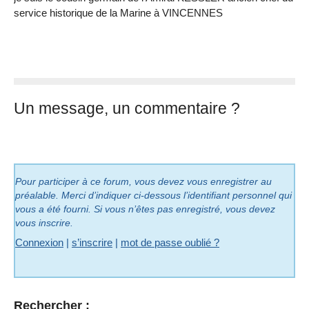
service historique de la Marine à VINCENNES
Un message, un commentaire ?
Pour participer à ce forum, vous devez vous enregistrer au
préalable. Merci d’indiquer ci-dessous l’identifiant personnel qui
vous a été fourni. Si vous n’êtes pas enregistré, vous devez
vous inscrire.
Connexion
|
s’inscrire
|
mot de passe oublié ?
Rechercher :