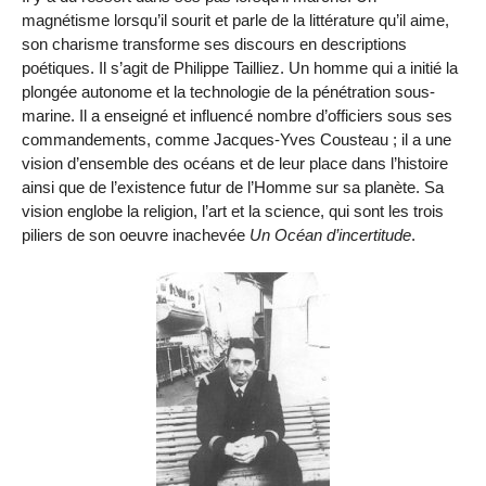
magnétisme lorsqu’il sourit et parle de la littérature qu’il aime,
son charisme transforme ses discours en descriptions
poétiques. Il s’agit de Philippe Tailliez. Un homme qui a initié la
plongée autonome et la technologie de la pénétration sous-
marine. Il a enseigné et influencé nombre d’officiers sous ses
commandements, comme Jacques-Yves Cousteau ; il a une
vision d’ensemble des océans et de leur place dans l’histoire
ainsi que de l’existence futur de l’Homme sur sa planète. Sa
vision englobe la religion, l’art et la science, qui sont les trois
piliers de son oeuvre inachevée
Un Océan d’incertitude
.