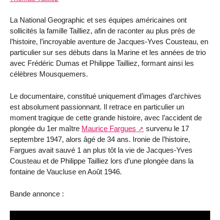
La National Geographic et ses équipes américaines ont
sollicités la famille Tailliez, afin de raconter au plus près de
l’histoire, l’incroyable aventure de Jacques-Yves Cousteau, en
particulier sur ses débuts dans la Marine et les années de trio
avec Frédéric Dumas et Philippe Tailliez, formant ainsi les
célèbres Mousquemers.
Le documentaire, constitué uniquement d’images d’archives
est absolument passionnant. Il retrace en particulier un
moment tragique de cette grande histoire, avec l’accident de
plongée du 1er maître
Maurice Fargues
survenu le 17
septembre 1947, alors âgé de 34 ans. Ironie de l’histoire,
Fargues avait sauvé 1 an plus tôt la vie de Jacques-Yves
Cousteau et de Philippe Tailliez lors d’une plongée dans la
fontaine de Vaucluse en Août 1946.
Bande annonce :