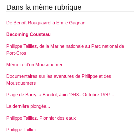
Dans la même rubrique
De Benoît Rouquayrol à Emile Gagnan
Becoming Cousteau
Philippe Tailliez, de la Marine nationale au Parc national de
Port-Cros
Mémoire d’un Mousquemer
Documentaires sur les aventures de Philippe et des
Mousquemers
Plage de Barry, à Bandol, Juin 1943...Octobre 1997...
La dernière plongée...
Philippe Tailliez, Pionnier des eaux
Philippe Tailliez