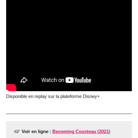
Disponible en replay sur la plateforme Disney+
Voir en ligne :
Becoming Cousteau (2021)