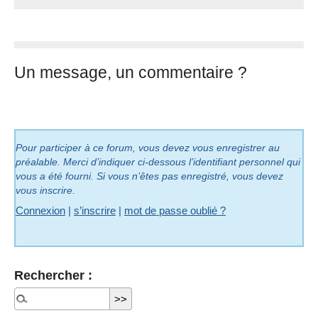
Un message, un commentaire ?
Pour participer à ce forum, vous devez vous enregistrer au
préalable. Merci d’indiquer ci-dessous l’identifiant personnel qui
vous a été fourni. Si vous n’êtes pas enregistré, vous devez
vous inscrire.
Connexion
|
s’inscrire
|
mot de passe oublié ?
Rechercher :